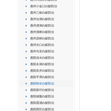
惠州小金口白蚁防治
惠州三栋白蚁防治
惠州汝湖白蚁防治
惠州潼湖白蚁防治
惠州潼桥白蚁防治
惠州沥林白蚁防治
惠州水口白蚁防治
惠州马安白蚁防治
惠阳淡水白蚁防治
惠阳永湖白蚁防治
惠阳良井白蚁防治
惠阳平潭白蚁防治
惠阳秋长白蚁防治
惠阳新圩白蚁防治
惠阳镇隆白蚁防治
惠阳霞涌白蚁防治
惠阳西区白蚁防治