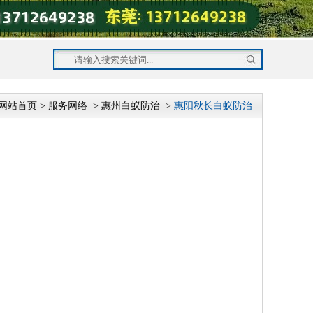
网站首页
>
服务网络
>
惠州白蚁防治
>
惠阳秋长白蚁防治