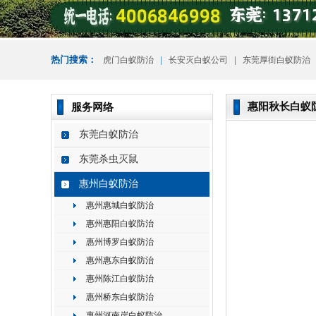
热门搜索：
|
|
虎门白蚁防治
长安灭白蚁公司
东莞厚街白蚁防治
惠阳秋长白蚁
服务网络
东莞白蚁防治
东莞杀虫灭鼠
惠州白蚁防治
惠州惠城白蚁防治
惠州惠阳白蚁防治
惠州博罗白蚁防治
惠州惠东白蚁防治
惠州陈江白蚁防治
惠州桥东白蚁防治
惠州河南岸白蚁防治