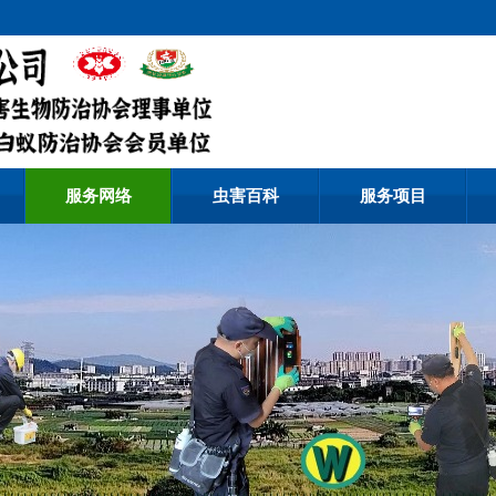
服务网络
虫害百科
服务项目