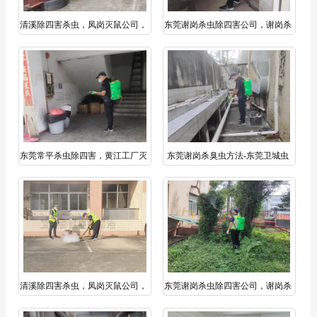
清溪除四害杀虫，凤岗灭鼠公司，
东莞谢岗杀虫除四害公司，谢岗杀
塘厦杀臭虫臭虫药专卖
臭虫跳蚤臭虫药
东莞常平杀虫除四害，黄江工厂灭
东莞谢岗杀臭虫方法-东莞卫城虫
蚊灭蟑螂，樟木头臭虫跳蚤防治
控
清溪除四害杀虫，凤岗灭鼠公司，
东莞谢岗杀虫除四害公司，谢岗杀
塘厦杀臭虫臭虫药专卖
臭虫跳蚤臭虫药