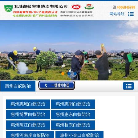
4006846998
网站导航
惠州白蚁防治
惠州惠城白蚁防治
惠州惠阳白蚁防治
惠州博罗白蚁防治
惠州惠东白蚁防治
惠州陈江白蚁防治
惠州桥东白蚁防治
惠州河南岸白蚁防治
惠州小金口白蚁防治